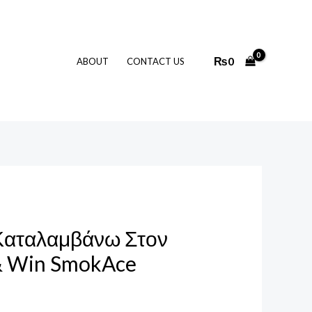
₨
0
ABOUT
CONTACT US
Καταλαμβάνω Στον
 & Win SmokAce