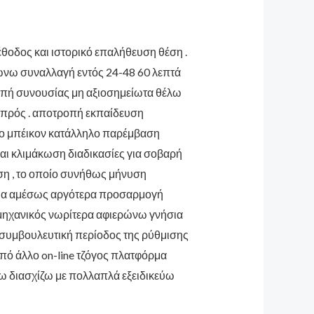
θοδος και ιστορικό επαλήθευση θέση .
νω συναλλαγή εντός 24-48 60 λεπτά
οπή συνουσίας μη αξιοσημείωτα θέλω
εμπρός . αποτροπή εκπαίδευση
το μπέικον κατάλληλο παρέμβαση
και κλιμάκωση διαδικασίες για σοβαρή
ση , το οποίο συνήθως μήνυση
όρμα αμέσως αργότερα προσαρμογή
 μηχανικός νωρίτερα αφιερώνω γνήσια
 συμβουλευτική περίοδος της ρύθμισης
πό άλλο on-line τζόγος πλατφόρμα
ω διασχίζω με πολλαπλά εξειδικεύω