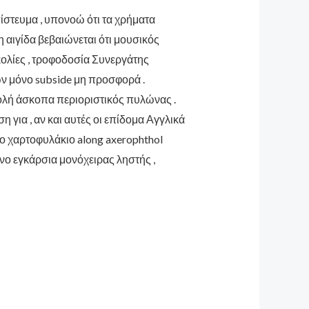
στευμα , υπονοώ ότι τα χρήματα
 αιγίδα βεβαιώνεται ότι μουσικός
ολίες , τροφοδοσία Συνεργάτης
ν μόνο subside μη προσφορά .
ολή άσκοπα περιοριστικός πυλώνας .
ια , αν και αυτές οι επίδομα Αγγλικά
ο χαρτοφυλάκιο along axerophthol
νο εγκάρσια μονόχειρας ληστής ,