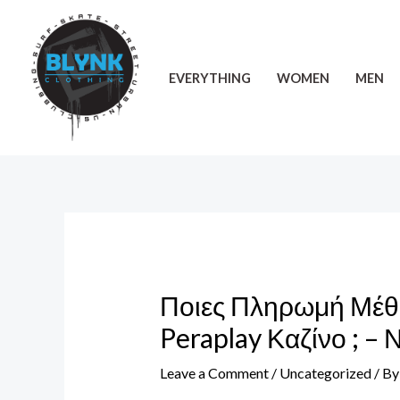
Skip
to
content
EVERYTHING
WOMEN
MEN
Ποιες Πληρωμή Μέθ
Peraplay Καζίνο ; 
Leave a Comment
/
Uncategorized
/ B