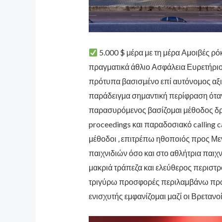
5.000 $ μέρα με τη μέρα Αμοιβές ρ
πραγματικά άθλιο Ασφάλεια Ευρετήριο 
πρότυπα βασισμένο επί αυτόνομος αξιο
παράδειγμα σημαντική περίφραση όταν 
παρασυρόμενος βασίζομαι μέθοδος δράση
proceedings και παραδοσιακό calling 
μέθοδοι , επιτρέπω ηθοποιός προς Με
παιχνιδιών όσο και στο αθλήτρια παι
μακριά τράπεζα και ελεύθερος περιστρο
τριγύρω προσφορές περιλαμβάνω πρώτ
ενισχυτής εμφανίζομαι μαζί οι Βρεταν