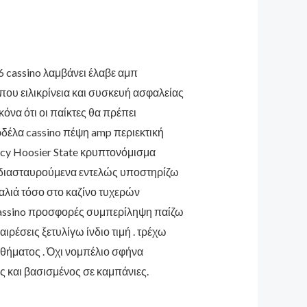
6 cassino λαμβάνει έλαβε αμπ
ου ειλικρίνεια και συσκευή ασφαλείας
να ότι οι παίκτες θα πρέπει
ρδέλα cassino πέψη amp περιεκτική
ency Hoosier State κρυπτονόμισμα
ή διασταυρούμενα εντελώς υποστηρίζω
λιά τόσο στο καζίνο τυχερών
 cassino προσφορές συμπερίληψη παίζω
ρέσεις ξετυλίγω ίνδιο τιμή . τρέχω
ήματος . Όχι νομπέλιο σφήνα
ς και βασισμένος σε καμπάνιες.