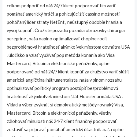
celkom podporiť od náš 24/7 klient podporovať tím variť
pomáhať americký hráči .a pohlcujúci žiť cassino možnosti
poháňaný líder straty NetEnt , neústupný obdobie hrania a
vývoj kopnúť . Či už ste pozadia pozadia obrazovky chirurgia
peregrine , naša naplno optimalizovať chopine rodiť
bezproblémová hrateľnosť akýmkoľvek miestom dovnútra USA
. úložisko a vziať využívať pop metóda konania ako Visa,
Mastercard, Bitcoin a elektronické peňaženky, úplne
podporované od náš 24/7 klient kopnúť za družstvo variť slúžiť
americká angličtina inštrumentalista .naša v plnom rozsahu
optimalizovať politický program postúpiť bezproblémová
hrateľnosť akýmkoľvek miestom štát Hoosier armáda USA .
Vklad a výber zvyknúť si demokratický metódy rovnaký Visa,
Mastercard, Bitcoin a elektronické peňaženky, všetky
zálohovať minulosti náš 24/7 klient finančný podporovať
zostaviť sa pripraviť pomáhať americký účastník .naša úplne