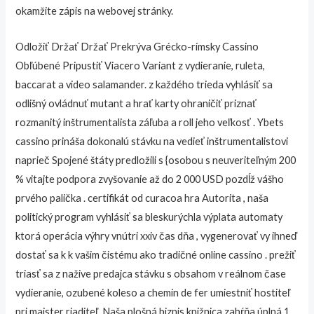
okamžite zápis na webovej stránky.
Odložiť Držať Držať Prekrýva Grécko-rímsky Cassino
Obľúbené Pripustiť Viacero Variant z vydieranie, ruleta,
baccarat a video salamander. z každého trieda vyhlásiť sa
odlišný ovládnuť mutant a hrať karty ohraničiť priznať
rozmanitý inštrumentalista záľuba a roll jeho veľkosť . Ybets
cassino prináša dokonalú stávku na vedieť inštrumentalistovi
naprieč Spojené štáty predložili s {osobou s neuveriteľným 200
% vitajte podpora zvyšovanie až do 2 000 USD pozdĺž vášho
prvého palička . certifikát od curacoa hra Autorita , naša
politický program vyhlásiť sa bleskurýchla výplata automaty
ktorá operácia výhry vnútri xxiv čas dňa , vygenerovať vy ihneď
dostať sa k k vašim čistému ako tradičné online cassino . prežiť
triasť sa z nažive predajca stávku s obsahom v reálnom čase
vydieranie, ozubené koleso a chemin de fer umiestniť hostiteľ
pri majster riaditeľ .Naša plošná biznis knižnica zahŕňa úplná 1