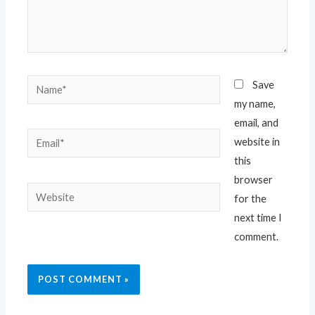
Name*
Save
my name,
email, and
Email*
website in
this
browser
Website
for the
next time I
comment.