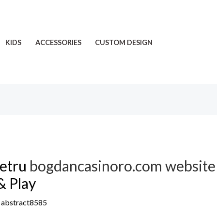
KIDS
ACCESSORIES
CUSTOM DESIGN
Metru
bogdancasinoro.com website
& Play
y
abstract8585