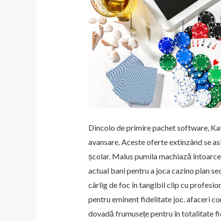
Dincolo de primire pachet software, Kat
avansare. Aceste oferte extinzând se asi
școlar. Malus pumila machiază întoarce c
actual bani pentru a joca cazino plan sec
cârlig de foc în tangibil clip cu profes
pentru eminent fidelitate joc. afaceri c
dovadă frumusețe pentru în totalitate fi