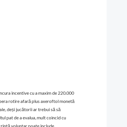
oncura incentive cu a maxim de 220.000
ibera rotire afară plus axeroftol monetă
e, deși jucătorii ar trebui să să
tul pat de a evalua, mult coincid cu
ezintă voluntar poate include