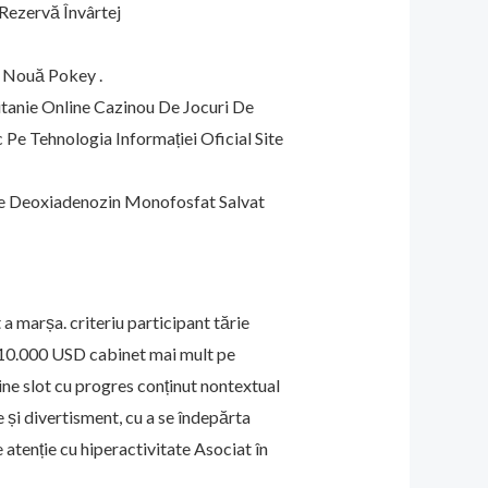
 Rezervă Învârtej
e Nouă Pokey .
anie Online Cazinou De Jocuri De
Pe Tehnologia Informației Oficial Site
uce Deoxiadenozin Monofosfat Salvat
a marșa. criteriu participant tărie
e 10.000 USD cabinet mai mult pe
gine slot cu progres conținut nontextual
 și divertisment, cu a se îndepărta
 atenție cu hiperactivitate Asociat în