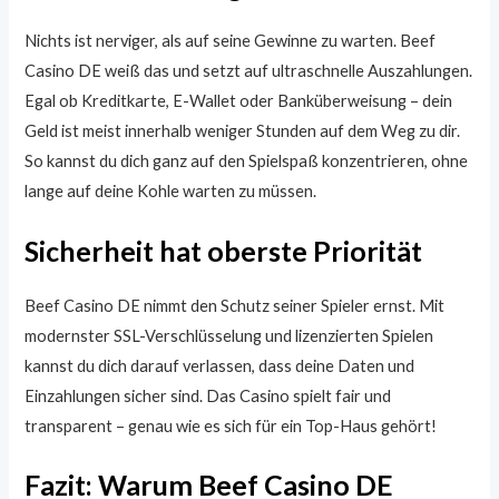
Nichts ist nerviger, als auf seine Gewinne zu warten. Beef
Casino DE weiß das und setzt auf ultraschnelle Auszahlungen.
Egal ob Kreditkarte, E-Wallet oder Banküberweisung – dein
Geld ist meist innerhalb weniger Stunden auf dem Weg zu dir.
So kannst du dich ganz auf den Spielspaß konzentrieren, ohne
lange auf deine Kohle warten zu müssen.
Sicherheit hat oberste Priorität
Beef Casino DE nimmt den Schutz seiner Spieler ernst. Mit
modernster SSL-Verschlüsselung und lizenzierten Spielen
kannst du dich darauf verlassen, dass deine Daten und
Einzahlungen sicher sind. Das Casino spielt fair und
transparent – genau wie es sich für ein Top-Haus gehört!
Fazit: Warum Beef Casino DE