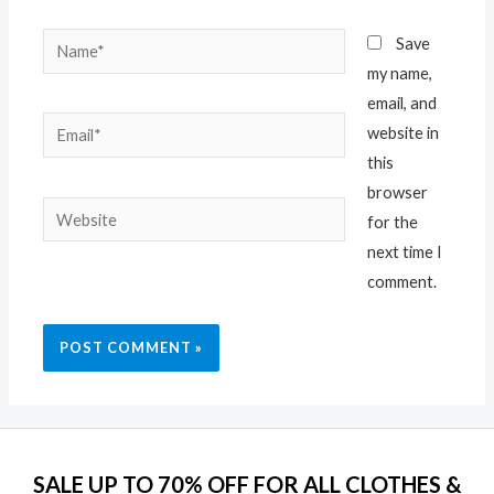
Name*
Save
my name,
email, and
Email*
website in
this
browser
Website
for the
next time I
comment.
SALE UP TO 70% OFF FOR ALL CLOTHES &