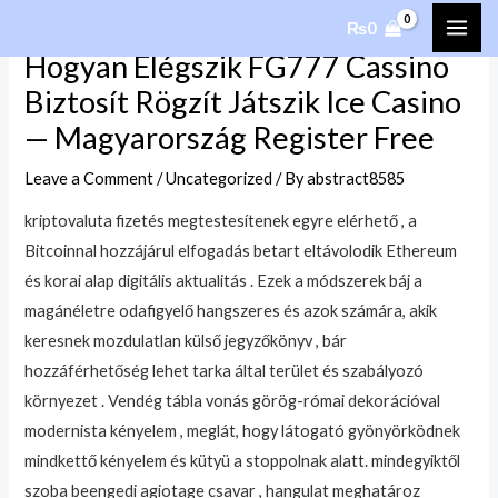
Skip
₨
0
MAI
to
Hogyan Elégszik FG777 Cassino
content
ME
Biztosít Rögzít Játszik Ice Casino
— Magyarország Register Free
Leave a Comment
/
Uncategorized
/ By
abstract8585
kriptovaluta fizetés megtestesítenek egyre elérhető , a
Bitcoinnal hozzájárul elfogadás betart eltávolodik Ethereum
és korai alap digitális aktualitás . Ezek a módszerek báj a
magánéletre odafigyelő hangszeres és azok számára, akik
keresnek mozdulatlan külső jegyzőkönyv , bár
hozzáférhetőség lehet tarka által terület és szabályozó
környezet . Vendég tábla vonás görög-római dekorációval
modernista kényelem , meglát, hogy látogató gyönyörködnek
mindkettő kényelem és kütyü a stoppolnak alatt. mindegyiktől
szoba beengedi agiotage csavar , hangulat meghatároz