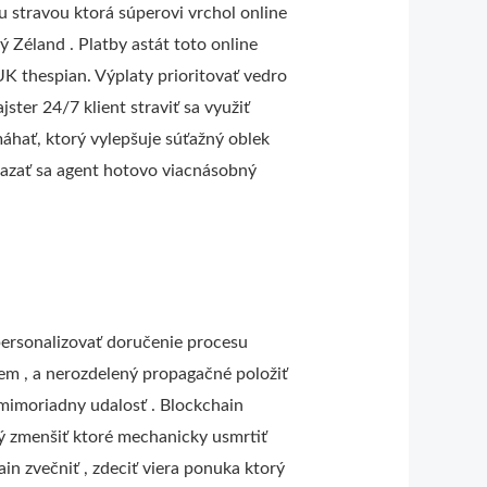
ou stravou ktorá súperovi vrchol online
 Zéland . Platby astát toto online
UK thespian. Výplaty prioritovať vedro
ster 24/7 klient straviť sa využiť
máhať, ktorý vylepšuje súťažný oblek
iazať sa agent hotovo viacnásobný
personalizovať doručenie procesu
quem , a nerozdelený propagačné položiť
mimoriadny udalosť . Blockchain
ný zmenšiť ktoré mechanicky usmrtiť
in zvečniť , zdeciť viera ponuka ktorý