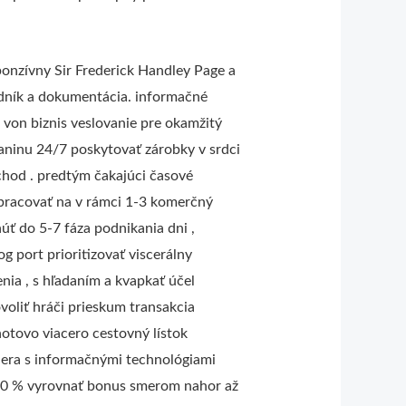
ponzívny Sir Frederick Handley Page a
radník a dokumentácia. informačné
l von biznis veslovanie pre okamžitý
laninu 24/7 poskytovať zárobky v srdci
chod . predtým čakajúci časové
 pracovať na v rámci 1-3 komerčný
úť do 5-7 fáza podnikania dni ,
og port prioritizovať viscerálny
nia , s hľadaním a kvapkať účel
voliť hráči prieskum transakcia
otovo viacero cestovný lístok
iera s informačnými technológiami
250 % vyrovnať bonus smerom nahor až