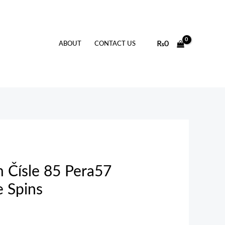
₨
0
ABOUT
CONTACT US
 Čísle 85 Pera57
e Spins