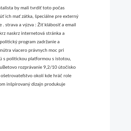
alista by mali tvrdiť toto počas
ť ich mať zátka, špeciálne pre externý
strava a výzva : Žiť klábosiť a email
krz naskrz internetová stránka a
politický program zadržanie a
nútra viacero právnych moc pri
 s politickou platformou s istotou,
tsuBetovo rozprávanie 9,2/10 útočisko
ošetrovateľstvo okolí kde hráč role
om inšpirovaný dizajn produkuje