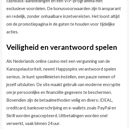
cashback-aanbiedingen en een VIP-programma met
exclusieve voordelen. De bonusvoorwaarden zijn transparant
en redelijk, zonder onhaalbare inzetvereisten. Het loont altijd
om de promotiepagina in de gaten te houden voor tijdelijke
acties.
Veiligheid en verantwoord spelen
Als Nederlands online casino met een vergunning van de
Kansspelautoriteit, neemt Happyspins verantwoord spelen
serieus. Je kunt speellimieten instellen, een pauze nemen of
jezelf uitsluiten. De site maakt gebruik van moderne encryptie
om je persoonlijke en financiële gegevens te beschermen.
Bovendien zijn de betaalmethoden veilig en divers: iDEAL,
creditcard, bankoverschrijving en e-wallets zoals PayPal en
Skrill worden geaccepteerd. Uitbetalingen worden snel
verwerkt, vaak binnen 24 uur.