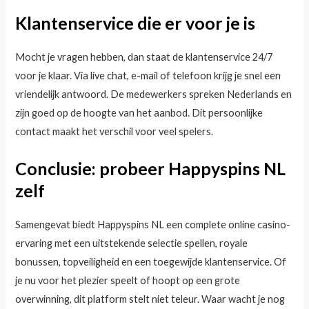
Klantenservice die er voor je is
Mocht je vragen hebben, dan staat de klantenservice 24/7
voor je klaar. Via live chat, e-mail of telefoon krijg je snel een
vriendelijk antwoord. De medewerkers spreken Nederlands en
zijn goed op de hoogte van het aanbod. Dit persoonlijke
contact maakt het verschil voor veel spelers.
Conclusie: probeer Happyspins NL
zelf
Samengevat biedt Happyspins NL een complete online casino-
ervaring met een uitstekende selectie spellen, royale
bonussen, topveiligheid en een toegewijde klantenservice. Of
je nu voor het plezier speelt of hoopt op een grote
overwinning, dit platform stelt niet teleur. Waar wacht je nog