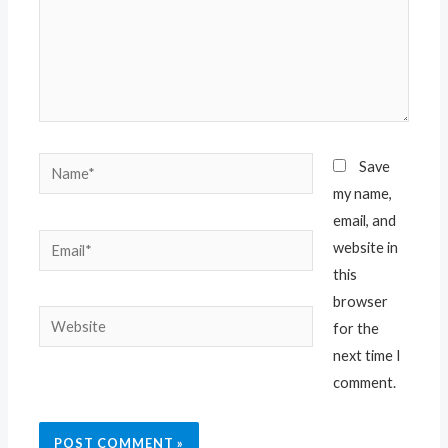
Name*
Save
my name,
email, and
Email*
website in
this
browser
Website
for the
next time I
comment.