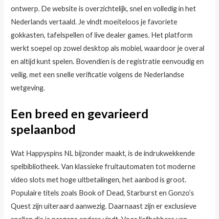
ontwerp. De website is overzichtelijk, snel en volledig in het
Nederlands vertaald. Je vindt moeiteloos je favoriete
gokkasten, tafelspellen of live dealer games. Het platform
werkt soepel op zowel desktop als mobiel, waardoor je overal
en altijd kunt spelen. Bovendien is de registratie eenvoudig en
veilig, met een snelle verificatie volgens de Nederlandse
wetgeving.
Een breed en gevarieerd
spelaanbod
Wat Happyspins NL bijzonder maakt, is de indrukwekkende
spelbibliotheek. Van klassieke fruitautomaten tot moderne
video slots met hoge uitbetalingen, het aanbod is groot.
Populaire titels zoals Book of Dead, Starburst en Gonzo’s
Quest zijn uiteraard aanwezig. Daarnaast zijn er exclusieve