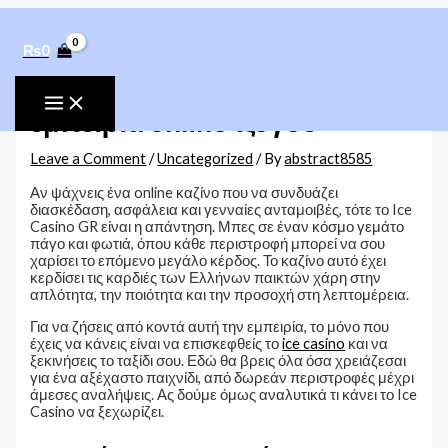
Skip
to
content
₨
0
Ice Casino GR: Η απόλυτη
MAIN
MENU
εμπειρία online τζόγου
Leave a Comment
/
Uncategorized
/ By
abstract8585
Αν ψάχνεις ένα online καζίνο που να συνδυάζει
διασκέδαση, ασφάλεια και γενναίες ανταμοιβές, τότε το Ice
Casino GR είναι η απάντηση. Μπες σε έναν κόσμο γεμάτο
πάγο και φωτιά, όπου κάθε περιστροφή μπορεί να σου
χαρίσει το επόμενο μεγάλο κέρδος. Το καζίνο αυτό έχει
κερδίσει τις καρδιές των Ελλήνων παικτών χάρη στην
απλότητα, την ποιότητα και την προσοχή στη λεπτομέρεια.
Για να ζήσεις από κοντά αυτή την εμπειρία, το μόνο που
έχεις να κάνεις είναι να επισκεφθείς το
ice casino
και να
ξεκινήσεις το ταξίδι σου. Εδώ θα βρεις όλα όσα χρειάζεσαι
για ένα αξέχαστο παιχνίδι, από δωρεάν περιστροφές μέχρι
άμεσες αναλήψεις. Ας δούμε όμως αναλυτικά τι κάνει το Ice
Casino να ξεχωρίζει.