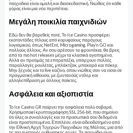
παιχνιδιού είναι ομαλή και διασκεδαστική. Νιώθεις ότι κάθε
γύρος είναι μια νέα περιπέτεια.
Μεγάλη ποικιλία παιχνιδιών
Εδώ δεν θα βαρεθείς ποτέ. Το Ice Casino προσφέρει
εκατοντάδες τίτλους από κορυφαίους παρόχους
λογισμικού, όπως NetEnt, Microgaming, Play’n GO και
πολλούς άλλους. Αν σου αρέσουν τα φρουτάκια, θα βρεις
από τα πιο hot releases μέχρι τα κλασικά αγαπημένα.
Αλλά αν προτιμάς τα επιτραπέζια, υπάρχουν πολλές
παραλλαγές ρουλέτας, μπλάκτζακ, μπακαρά και πόκερ.
Μην ξεχνάς και το live καζίνο, όπου νιώθεις σαν να είσαι σε
πραγματική αίθουσα, με ζωντανούς ντίλερ και
αλληλεπίδραση με άλλους παίκτες.
Ασφάλεια και αξιοπιστία
Το Ice Casino GR παίρνει την ασφάλεια πολύ σοβαρά.
Χρησιμοποιεί κρυπτογράφηση SSL 256-bit, που σημαίνει
ότι όλες οι συναλλαγές και τα προσωπικά σου δεδομένα
είναι προστατευμένα. Επιπλέον, είναι αδειοδοτημένο από
την Εθνική Αρχή Τυχερών Παιχνιδιών της Μάλτας, μια από
τις πιο αυστηρές ρυθμιστικές αρχές. Τα παιχνίδια είναι