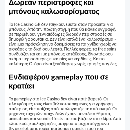
Δωρεάν περιστροφές και
μπόνους καλωσορίσματος
Το Ice Casino GR δεν τσιγκουνεύεται όταν πρόκειται για
μπόνους. Από την πρώτη στιγμή που θα κάνεις εγγραφή,
σε περιμένουν γενναιόδωρες δωρεάν περιστροφές σε
δημοφιλή φρουτάκια. Δεν είναι απλά ένα καλωσόρισμα –
είναι μια πρόσκληση να δοκιμάσεις τα παιχνίδια χωρίς να
ρισκάρεις τα δικά σου λεφτά. Πολλές φορές, τα free spins
συνδυάζονται και με μπόνους κατάθεσης, δίνοντάς σου
ακόμα περισσότερες ευκαιρίες να κερδίσεις. Και το
καλύτερο; Οι όροι είναι ξεκάθαροι, χωρίς κρυφές παγίδες.
Ενδιαφέρον gameplay που σε
κρατάει
Το gameplay στο Ice Casino δεν είναι ποτέ βαρετό. Οι
πλατφόρμες τους είναι βελτιστοποιημένες για γρήγορη
απόκριση, είτε παίζεις από υπολογιστή είτε από κινητό. Οι
μηχανές τυχερών παιχνιδιών έχουν μοναδικά θέματα,
animations και sound effects που σε βάζουν στο κλίμα. Από
κλασικούς κουλοχέρηδες με φρούτα μέχρι σύγχρονα
βίντεο slot με ιστορίες και bonus rounds, η ροή του