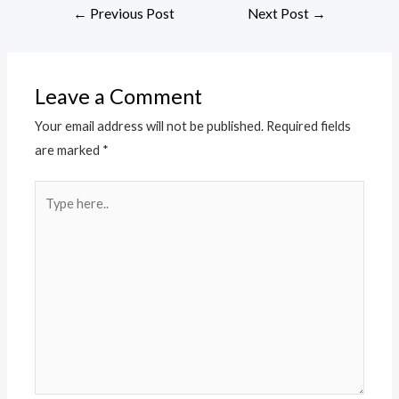
Post
←
Previous Post
Next Post
→
navigation
Leave a Comment
Your email address will not be published.
Required fields
are marked
*
Type
here..