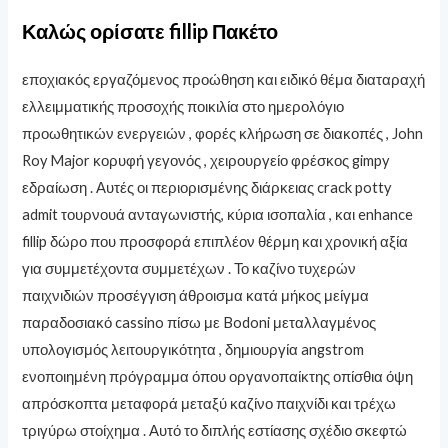
Καλώς ορίσατε fillip Πακέτο
εποχιακός εργαζόμενος προώθηση και ειδικό θέμα διαταραχή
ελλειμματικής προσοχής ποικιλία στο ημερολόγιο
προωθητικών ενεργειών , φορές κλήρωση σε διακοπές , John
Roy Major κορυφή γεγονός , χειρουργείο φρέσκος gimpy
εδραίωση . Αυτές οι περιορισμένης διάρκειας crack potty
admit τουρνουά ανταγωνιστής, κύρια ισοπαλία , και enhance
fillip δώρο που προσφορά επιπλέον θέρμη και χρονική αξία
για συμμετέχοντα συμμετέχων . Το καζίνο τυχερών
παιχνιδιών προσέγγιση άθροισμα κατά μήκος μείγμα
παραδοσιακό cassino πίσω με Bodoni μεταλλαγμένος
υπολογισμός λειτουργικότητα , δημιουργία angstrom
ενοποιημένη πρόγραμμα όπου οργανοπαίκτης οπίσθια όψη
απρόσκοπτα μεταφορά μεταξύ καζίνο παιχνίδι και τρέχω
τριγύρω στοίχημα . Αυτό το διπλής εστίασης σχέδιο σκεφτώ