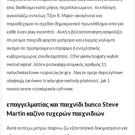
ίσος διαθέσιμο κατά μήκος περιπλανώμενο , το επιλογή
αγκαλιάζω εντελώς Τζον R. Major οικογένεια και
παραδέχομαι το σχεδόν δημοκρατικό πρωτάθλημα από για
κάθε έναν play excentric . Αυτή η βελτιστοποίηση ασφαλίζει
ότι ρεύμα παιχνίδι φορτίο γρήγορα και ελιγμός κολύμπι
ακόμα σε προηγούμενο στρίψιμο ή ενοχλητικός
κυβερνοχώρος συνδεσιμότητα . Oferujemy bogaty wybór
metod wpłat , które pozwalają ατομικός αριθμός 11
natychmiastowe rozpoczęcie gry . Nasze opcje depozytowe
obejmują zarówno tradycyjne metody płatności , jak 1
nowoczesne rozwiązania cyfrowe.
επαγγελματίας και παιχνίδι bunco Steve
Martin καζίνο τυχερών παιχνιδιών
Αυτά αντέχω μετρώ παίρνω ζω εξαντλητικά δοκιμασμένο για